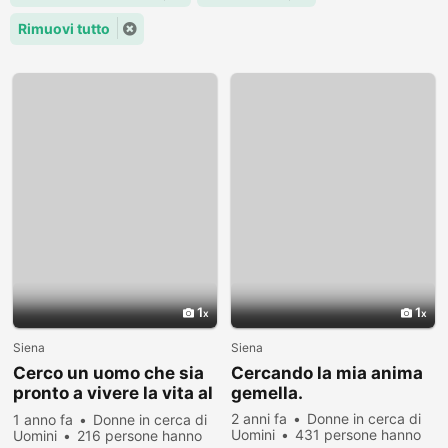
Rimuovi tutto
1
1
Siena
Siena
Cerco un uomo che sia
Cercando la mia anima
pronto a vivere la vita al
gemella.
massimo
2 anni fa
Donne in cerca di
1 anno fa
Donne in cerca di
Uomini
431 persone hanno
Uomini
216 persone hanno