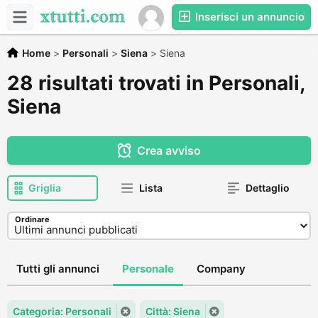
Inserisci un annuncio
Home
>
Personali
>
Siena
>
Siena
28 risultati trovati in Personali,
Siena
Crea avviso
Griglia
Lista
Dettaglio
Ordinare
Tutti gli annunci
Personale
Company
Categoria: Personali
Città: Siena