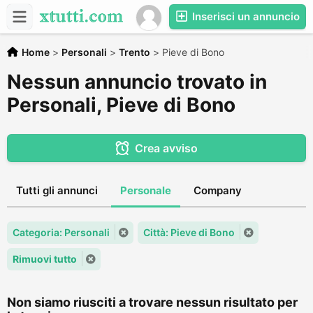
Inserisci un annuncio
Home
>
Personali
>
Trento
>
Pieve di Bono
Nessun annuncio trovato in
Personali, Pieve di Bono
Crea avviso
Tutti gli annunci
Personale
Company
Categoria: Personali
Città: Pieve di Bono
Rimuovi tutto
Non siamo riusciti a trovare nessun risultato per