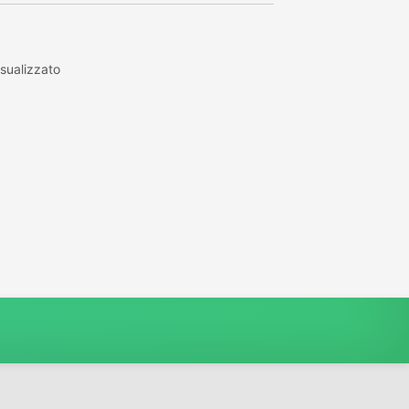
sualizzato