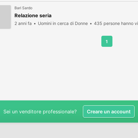
Bari Sardo
Relazione seria
2 anni fa
Uomini in cerca di Donne
435 persone hanno vi
1
Sei un venditore professionale?
Creare un account