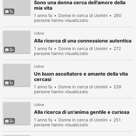
Sono una donna cerca dell'amore della
mia vita
1
1 anno fa
Donne in cerca di Uomini
290
persone hanno visualizzato
Udine
Alla ricerca di una connessione autentica
1 anno fa
Donne in cerca di Uomini
272
2
persone hanno visualizzato
Udine
Un buon ascoltatore e amante della vita
cercasi
1
1 anno fa
Donne in cerca di Uomini
239
persone hanno visualizzato
Udine
Alla ricerca di un'anima gentile e curiosa
1 anno fa
Donne in cerca di Uomini
251
2
persone hanno visualizzato