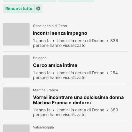
Rimuovi tutto
Casalecchio di Reno
Incontri senza impegno
1 anno fa
Uomini in cerca di Donne
336
persone hanno visualizzato
Bologna
Cerco amica intima
1 anno fa
Uomini in cerca di Donne
264
persone hanno visualizzato
Martina Franca
Vorrei incontrare una dolcissima donna
Martina Franca e dintorni
1 anno fa
Uomini in cerca di Donne
389
persone hanno visualizzato
Valsamoggia