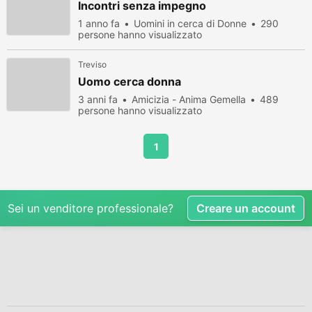
Incontri senza impegno
1 anno fa
Uomini in cerca di Donne
290
persone hanno visualizzato
Treviso
Uomo cerca donna
3 anni fa
Amicizia - Anima Gemella
489
persone hanno visualizzato
1
Sei un venditore professionale?
Creare un account