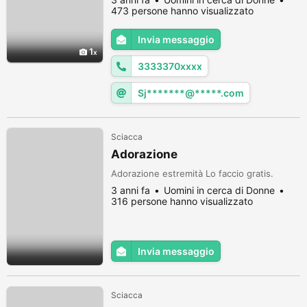
473 persone hanno visualizzato
Invia messaggio
1
3333370xxxx
Sj*******@*****.com
Sciacca
Adorazione
Adorazione estremità Lo faccio gratis.
3 anni fa
Uomini in cerca di Donne
316 persone hanno visualizzato
Invia messaggio
Sciacca