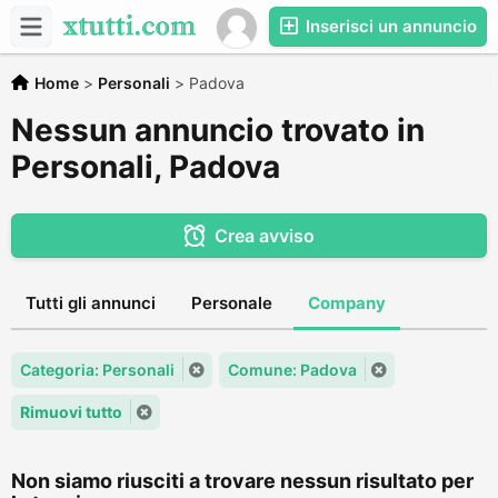
Inserisci un annuncio
Home
>
Personali
>
Padova
Nessun annuncio trovato in
Personali, Padova
Crea avviso
Tutti gli annunci
Personale
Company
Categoria: Personali
Comune: Padova
Rimuovi tutto
Non siamo riusciti a trovare nessun risultato per