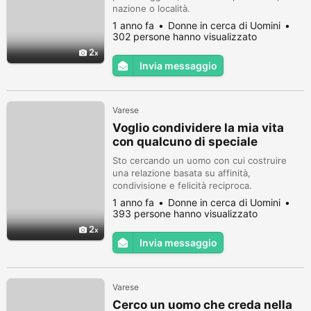
nazione o località.
1 anno fa
Donne in cerca di Uomini
302 persone hanno visualizzato
2
Invia messaggio
Varese
Voglio condividere la mia vita
con qualcuno di speciale
Sto cercando un uomo con cui costruire
una relazione basata su affinità,
condivisione e felicità reciproca.
1 anno fa
Donne in cerca di Uomini
393 persone hanno visualizzato
2
Invia messaggio
Varese
Cerco un uomo che creda nella