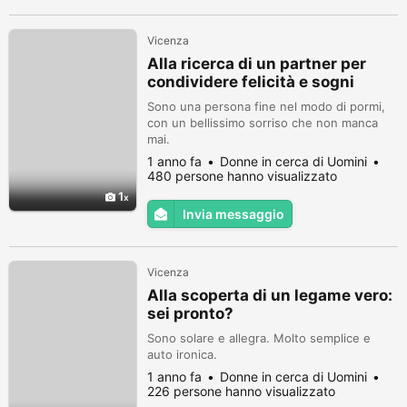
Vicenza
Alla ricerca di un partner per
condividere felicità e sogni
Sono una persona fine nel modo di pormi,
con un bellissimo sorriso che non manca
mai.
1 anno fa
Donne in cerca di Uomini
480 persone hanno visualizzato
1
Invia messaggio
Vicenza
Alla scoperta di un legame vero:
sei pronto?
Sono solare e allegra. Molto semplice e
auto ironica.
1 anno fa
Donne in cerca di Uomini
226 persone hanno visualizzato