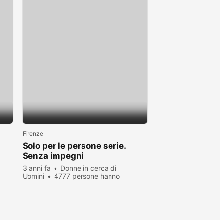
Firenze
Solo per le persone serie.
Senza impegni
3 anni fa
Donne in cerca di
Uomini
4777 persone hanno
visualizzato