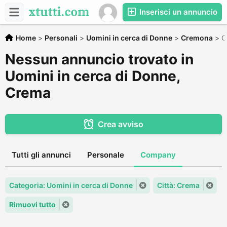
Inserisci un annuncio
Home
>
Personali
>
Uomini in cerca di Donne
>
Cremona
>
C
Nessun annuncio trovato in
Uomini in cerca di Donne,
Crema
Crea avviso
Tutti gli annunci
Personale
Company
Categoria: Uomini in cerca di Donne
Città: Crema
Rimuovi tutto