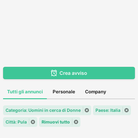
Crea avviso
Tutti gli annunci
Personale
Company
Categoria: Uomini in cerca di Donne
Paese: Italia
Città: Pula
Rimuovi tutto