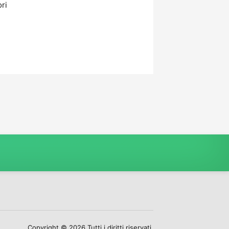
ori
Copyright © 2026 Tutti i diritti riservati.