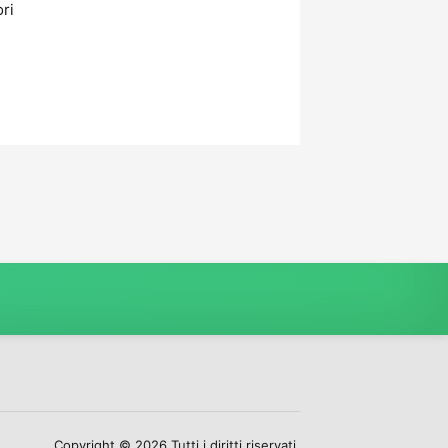
ori
Copyright © 2026 Tutti i diritti riservati.