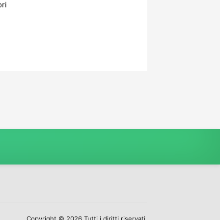
ori
Copyright © 2026 Tutti i diritti riservati.