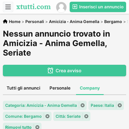
Inserisci un annuncio
Home
>
Personali
>
Amicizia - Anima Gemella
>
Bergamo
>
S
Nessun annuncio trovato in
Amicizia - Anima Gemella,
Seriate
Crea avviso
Tutti gli annunci
Personale
Company
Categoria: Amicizia - Anima Gemella
Paese: Italia
Comune: Bergamo
Città: Seriate
Rimuovi tutto