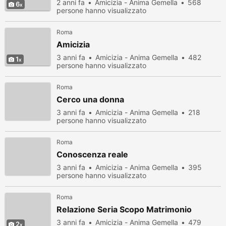
2 anni fa
Amicizia - Anima Gemella
568
6
persone hanno visualizzato
Roma
Amicizia
3 anni fa
Amicizia - Anima Gemella
482
1
persone hanno visualizzato
Roma
Cerco una donna
3 anni fa
Amicizia - Anima Gemella
218
persone hanno visualizzato
Roma
Conoscenza reale
3 anni fa
Amicizia - Anima Gemella
395
persone hanno visualizzato
Roma
Relazione Seria Scopo Matrimonio
3 anni fa
Amicizia - Anima Gemella
479
2