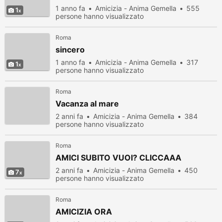
1 anno fa
Amicizia - Anima Gemella
555
1
persone hanno visualizzato
Roma
sincero
1 anno fa
Amicizia - Anima Gemella
317
1
persone hanno visualizzato
Roma
Vacanza al mare
2 anni fa
Amicizia - Anima Gemella
384
persone hanno visualizzato
Roma
AMICI SUBITO VUOI? CLICCAAA
2 anni fa
Amicizia - Anima Gemella
450
7
persone hanno visualizzato
Roma
AMICIZIA ORA