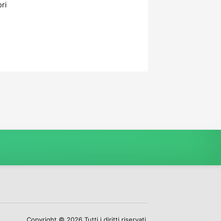
ori
Copyright © 2026 Tutti i diritti riservati.