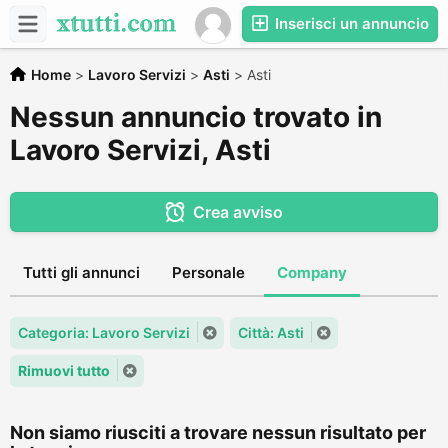
Inserisci un annuncio
Home
>
Lavoro Servizi
>
Asti
>
Asti
Nessun annuncio trovato in
Lavoro Servizi, Asti
Crea avviso
Tutti gli annunci
Personale
Company
Categoria: Lavoro Servizi
Città: Asti
Rimuovi tutto
Non siamo riusciti a trovare nessun risultato per