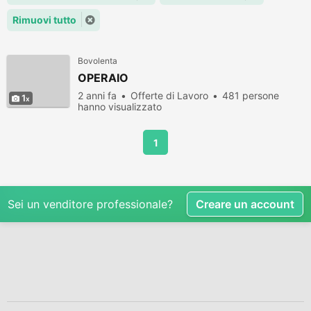
Rimuovi tutto
Bovolenta
OPERAIO
2 anni fa
Offerte di Lavoro
481 persone
1
hanno visualizzato
1
Sei un venditore professionale?
Creare un account