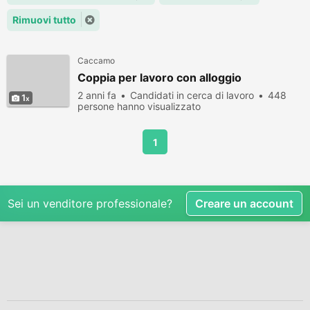
Rimuovi tutto
Caccamo
Coppia per lavoro con alloggio
2 anni fa
Candidati in cerca di lavoro
448
1
persone hanno visualizzato
1
Sei un venditore professionale?
Creare un account