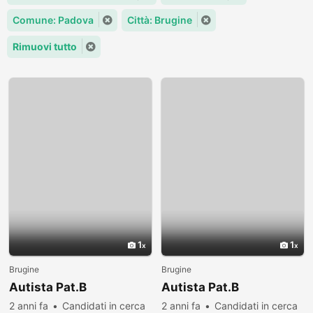
Comune: Padova
Città: Brugine
Rimuovi tutto
1
1
Brugine
Brugine
Autista Pat.B
Autista Pat.B
2 anni fa
Candidati in cerca
2 anni fa
Candidati in cerca