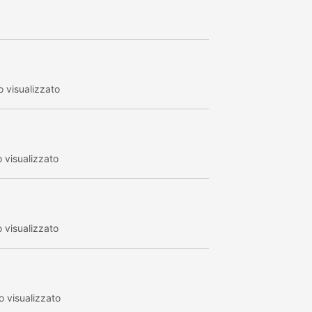
 visualizzato
 visualizzato
 visualizzato
 visualizzato