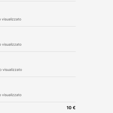
 visualizzato
 visualizzato
 visualizzato
 visualizzato
10 €