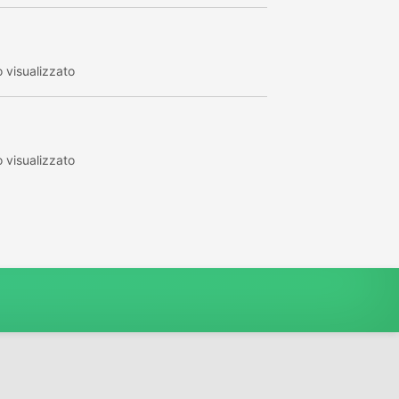
 visualizzato
 visualizzato