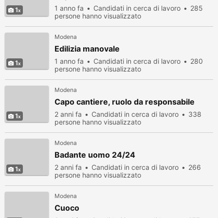
1 anno fa
Candidati in cerca di lavoro
285
1
persone hanno visualizzato
Modena
Edilizia manovale
1 anno fa
Candidati in cerca di lavoro
280
1
persone hanno visualizzato
Modena
Capo cantiere, ruolo da responsabile
2 anni fa
Candidati in cerca di lavoro
338
1
persone hanno visualizzato
Modena
Badante uomo 24/24
2 anni fa
Candidati in cerca di lavoro
266
1
persone hanno visualizzato
Modena
Cuoco