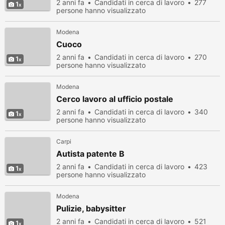
2 anni fa
Candidati in cerca di lavoro
277
1
persone hanno visualizzato
Modena
Cuoco
2 anni fa
Candidati in cerca di lavoro
270
1
persone hanno visualizzato
Modena
Cerco lavoro al ufficio postale
2 anni fa
Candidati in cerca di lavoro
340
1
persone hanno visualizzato
Carpi
Autista patente B
2 anni fa
Candidati in cerca di lavoro
423
1
persone hanno visualizzato
Modena
Pulizie, babysitter
2 anni fa
Candidati in cerca di lavoro
521
1