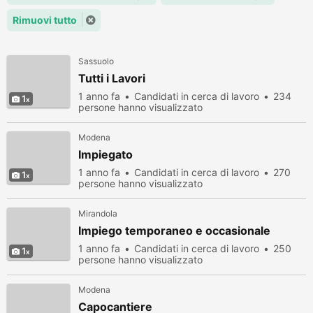
Rimuovi tutto
Sassuolo
Tutti i Lavori
1 anno fa
Candidati in cerca di lavoro
234
1
persone hanno visualizzato
Modena
Impiegato
1 anno fa
Candidati in cerca di lavoro
270
1
persone hanno visualizzato
Mirandola
Impiego temporaneo e occasionale
1 anno fa
Candidati in cerca di lavoro
250
1
persone hanno visualizzato
Modena
Capocantiere