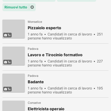
Rimuovi tutto
Monselice
Pizzaiolo esperto
1 anno fa
Candidati in cerca di lavoro
251
1
persone hanno visualizzato
Padova
Lavoro e Tirocinio formativo
1 anno fa
Candidati in cerca di lavoro
227
1
persone hanno visualizzato
Padova
Badante
1 anno fa
Candidati in cerca di lavoro
195
1
persone hanno visualizzato
Conselve
Elettricista operaio