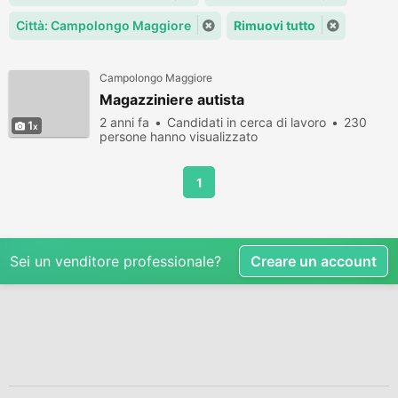
Città: Campolongo Maggiore
Rimuovi tutto
Campolongo Maggiore
Magazziniere autista
2 anni fa
Candidati in cerca di lavoro
230
1
persone hanno visualizzato
1
Sei un venditore professionale?
Creare un account