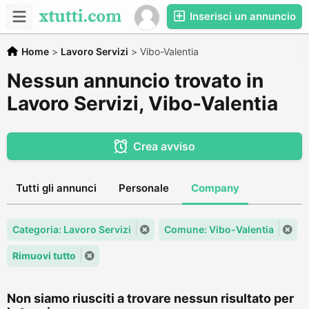
Inserisci un annuncio
Home
>
Lavoro Servizi
>
Vibo-Valentia
Nessun annuncio trovato in
Lavoro Servizi, Vibo-Valentia
Crea avviso
Tutti gli annunci
Personale
Company
Categoria: Lavoro Servizi
Comune: Vibo-Valentia
Rimuovi tutto
Non siamo riusciti a trovare nessun risultato per