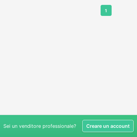
1
Sei un venditore professionale?
Creare un account