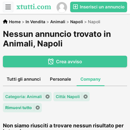
Inserisci un annuncio
Home
>
In Vendita
>
Animali
>
Napoli
>
Napoli
Nessun annuncio trovato in
Animali, Napoli
Crea avviso
Tutti gli annunci
Personale
Company
Categoria: Animali
Città: Napoli
Rimuovi tutto
Non siamo riusciti a trovare nessun risultato per