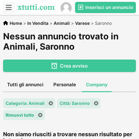
Inserisci un annuncio
Home
>
In Vendita
>
Animali
>
Varese
>
Saronno
Nessun annuncio trovato in
Animali, Saronno
Crea avviso
Tutti gli annunci
Personale
Company
Categoria: Animali
Città: Saronno
Rimuovi tutto
Non siamo riusciti a trovare nessun risultato per