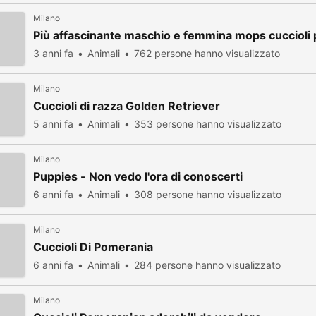
Milano
Più affascinante maschio e femmina mops cuccioli 
3 anni fa
Animali
762 persone hanno visualizzato
Milano
Cuccioli di razza Golden Retriever
5 anni fa
Animali
353 persone hanno visualizzato
Milano
Puppies - Non vedo l'ora di conoscerti
6 anni fa
Animali
308 persone hanno visualizzato
Milano
Cuccioli Di Pomerania
6 anni fa
Animali
284 persone hanno visualizzato
Milano