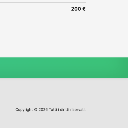
200 €
Copyright © 2026 Tutti i diritti riservati.