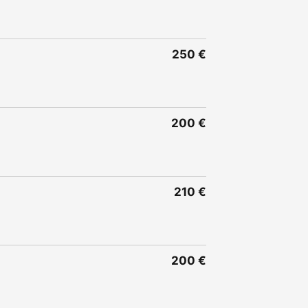
250 €
200 €
210 €
200 €