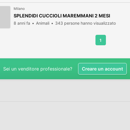
Milano
SPLENDIDI CUCCIOLI MAREMMANI 2 MESI
8 anni fa
Animali
343 persone hanno visualizzato
1
Sei un venditore professionale?
Creare un account