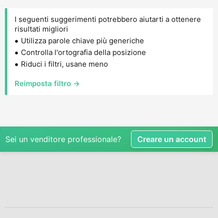
I seguenti suggerimenti potrebbero aiutarti a ottenere
risultati migliori
Utilizza parole chiave più generiche
Controlla l'ortografia della posizione
Riduci i filtri, usane meno
Reimposta filtro →
Sei un venditore professionale?
Creare un account