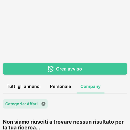
Crea avviso
Tutti gli annunci
Personale
Company
Categoria: Affari
Non siamo riusciti a trovare nessun risultato per
la tua ricerca...