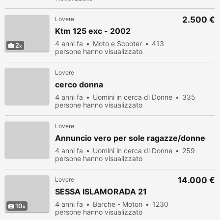
2.500 €
Lovere
Ktm 125 exc - 2002
4 anni fa
Moto e Scooter
413
2
persone hanno visualizzato
Lovere
cerco donna
4 anni fa
Uomini in cerca di Donne
335
persone hanno visualizzato
Lovere
Annuncio vero per sole ragazze/donne
4 anni fa
Uomini in cerca di Donne
259
persone hanno visualizzato
14.000 €
Lovere
SESSA ISLAMORADA 21
4 anni fa
Barche - Motori
1230
10
persone hanno visualizzato