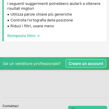
I seguenti suggerimenti potrebbero aiutarti a ottenere
risultati migliori
Utilizza parole chiave più generiche
Controlla l'ortografia della posizione
Riduci i filtri, usane meno
Reimposta filtro →
Sei un venditore professionale?
Creare un account
Contattaci