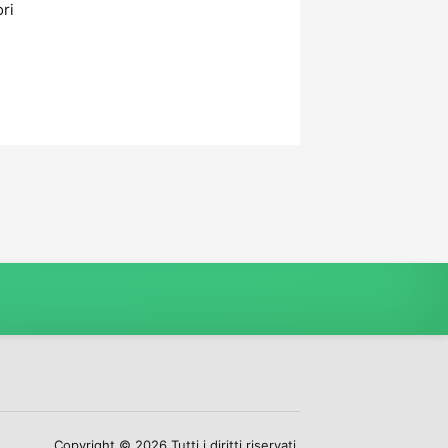
ori
Copyright © 2026 Tutti i diritti riservati.