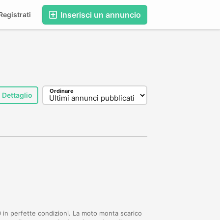
Inserisci un annuncio
egistrati
Ordinare
Dettaglio
in perfette condizioni. La moto monta scarico