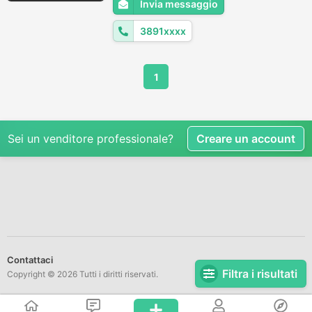
Invia messaggio
3891xxxx
1
Sei un venditore professionale?
Creare un account
Contattaci
Filtra i risultati
Copyright © 2026 Tutti i diritti riservati.