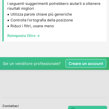
I seguenti suggerimenti potrebbero aiutarti a ottenere
risultati migliori
Utilizza parole chiave più generiche
Controlla l'ortografia della posizione
Riduci i filtri, usane meno
Reimposta filtro →
Sei un venditore professionale?
Creare un account
Contattaci