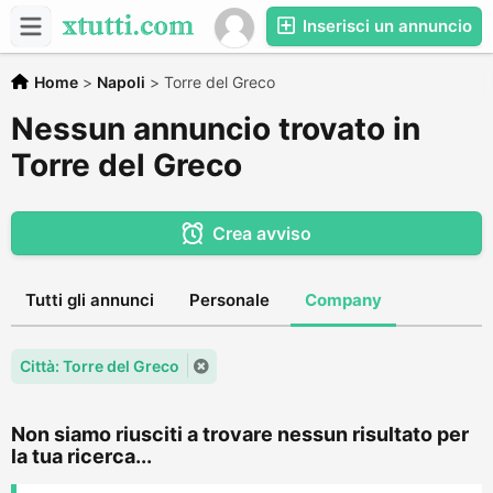
Inserisci un annuncio
Home
>
Napoli
>
Torre del Greco
Nessun annuncio trovato in
Torre del Greco
Crea avviso
Tutti gli annunci
Personale
Company
Città: Torre del Greco
Non siamo riusciti a trovare nessun risultato per
la tua ricerca...