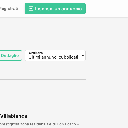
Inserisci un annuncio
egistrati
Ordinare
Dettaglio
 Villabianca
 prestigiosa zona residenziale di Don Bosco -