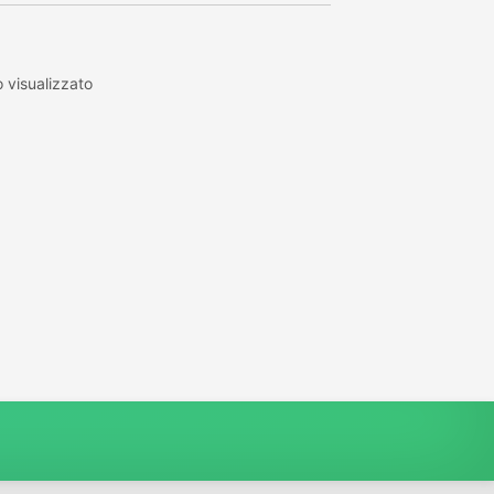
 visualizzato