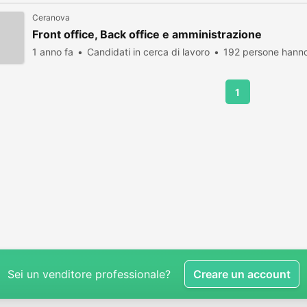
Ceranova
Front office, Back office e amministrazione
1 anno fa
Candidati in cerca di lavoro
192 persone hanno
1
Sei un venditore professionale?
Creare un account