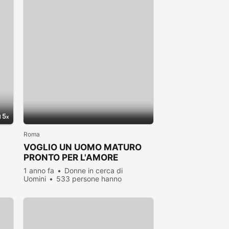
5
Roma
VOGLIO UN UOMO MATURO
PRONTO PER L'AMORE
1 anno fa
Donne in cerca di
Uomini
533 persone hanno
visualizzato