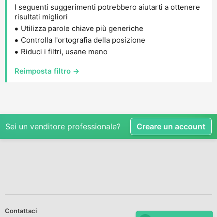
I seguenti suggerimenti potrebbero aiutarti a ottenere
risultati migliori
Utilizza parole chiave più generiche
Controlla l'ortografia della posizione
Riduci i filtri, usane meno
Reimposta filtro →
Sei un venditore professionale?
Creare un account
Contattaci