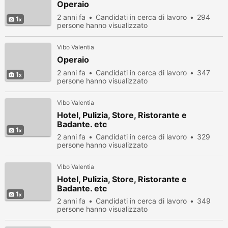
Operaio
2 anni fa
Candidati in cerca di lavoro
294
1
persone hanno visualizzato
Vibo Valentia
Operaio
2 anni fa
Candidati in cerca di lavoro
347
1
persone hanno visualizzato
Vibo Valentia
Hotel, Pulizia, Store, Ristorante e
Badante. etc
1
2 anni fa
Candidati in cerca di lavoro
329
persone hanno visualizzato
Vibo Valentia
Hotel, Pulizia, Store, Ristorante e
Badante. etc
1
2 anni fa
Candidati in cerca di lavoro
349
persone hanno visualizzato