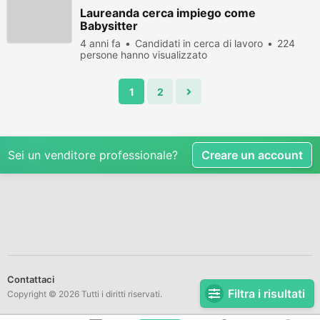
Laureanda cerca impiego come
Babysitter
4 anni fa
Candidati in cerca di lavoro
224
persone hanno visualizzato
1
2
Sei un venditore professionale?
Creare un account
Contattaci
Filtra i risultati
Copyright © 2026 Tutti i diritti riservati.