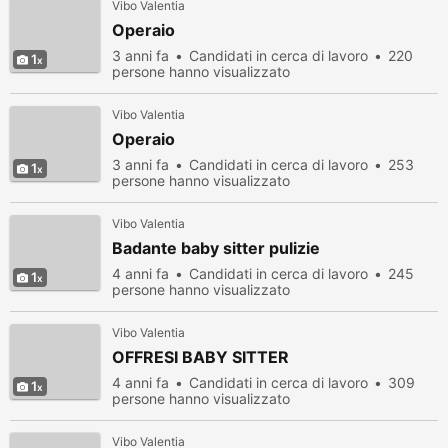
Vibo Valentia
Operaio
3 anni fa
Candidati in cerca di lavoro
220
1
persone hanno visualizzato
Vibo Valentia
Operaio
3 anni fa
Candidati in cerca di lavoro
253
1
persone hanno visualizzato
Vibo Valentia
Badante baby sitter pulizie
4 anni fa
Candidati in cerca di lavoro
245
1
persone hanno visualizzato
Vibo Valentia
OFFRESI BABY SITTER
4 anni fa
Candidati in cerca di lavoro
309
1
persone hanno visualizzato
Vibo Valentia