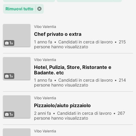
Rimuovi tutto
Vibo Valentia
Chef privato o extra
1 anno fa
Candidati in cerca di lavoro
215
1
persone hanno visualizzato
Vibo Valentia
Hotel, Pulizia, Store, Ristorante e
Badante. etc
1
1 anno fa
Candidati in cerca di lavoro
214
persone hanno visualizzato
Vibo Valentia
Pizzaiolo/aiuto pizzaiolo
2 anni fa
Candidati in cerca di lavoro
267
1
persone hanno visualizzato
Vibo Valentia