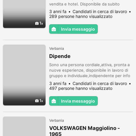
vendita e hotel. Disponibile da subito
3 anni fa
Candidati in cerca di lavoro
289 persone hanno visualizzato
1
Invia messaggio
Verbania
Dipende
Sono una persona cordiale,attiva, pronta a
nuove esperienze, disponibile in lavoro di
gruppo e individuale,indipendente per info
contattattatemi
3 anni fa
Candidati in cerca di lavoro
497 persone hanno visualizzato
1
Invia messaggio
Verbania
VOLKSWAGEN Maggiolino -
1965