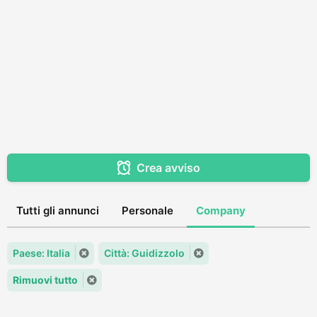
Crea avviso
Tutti gli annunci
Personale
Company
Paese: Italia
Città: Guidizzolo
Rimuovi tutto