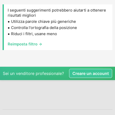
I seguenti suggerimenti potrebbero aiutarti a ottenere
risultati migliori
Utilizza parole chiave più generiche
Controlla l'ortografia della posizione
Riduci i filtri, usane meno
Reimposta filtro →
Sei un venditore professionale?
Creare un account