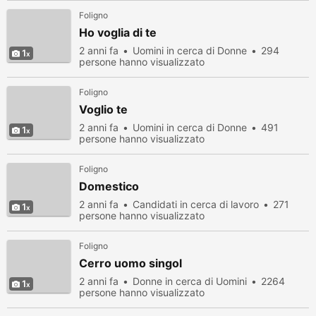
Foligno
Ho voglia di te
2 anni fa
Uomini in cerca di Donne
294
1
persone hanno visualizzato
Foligno
Voglio te
2 anni fa
Uomini in cerca di Donne
491
1
persone hanno visualizzato
Foligno
Domestico
2 anni fa
Candidati in cerca di lavoro
271
1
persone hanno visualizzato
Foligno
Cerro uomo singol
2 anni fa
Donne in cerca di Uomini
2264
1
persone hanno visualizzato