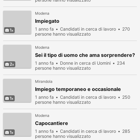
Modena
Impiegato
1 anno fa
Candidati in cerca di lavoro
270
1
persone hanno visualizzato
Modena
Sei il tipo di uomo che ama sorprendere?
1 anno fa
Donne in cerca di Uomini
234
2
persone hanno visualizzato
Mirandola
Impiego temporaneo e occasionale
1 anno fa
Candidati in cerca di lavoro
250
1
persone hanno visualizzato
Modena
Capocantiere
1 anno fa
Candidati in cerca di lavoro
285
1
persone hanno visualizzato