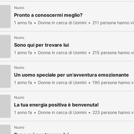
Nuoro
Pronto a conoscermi meglio?
1 anno fa
Donne in cerca di Uomini
211 persone hanno vi
Nuoro
Sono qui per trovare lui
1 anno fa
Donne in cerca di Uomini
215 persone hanno vi
Nuoro
Un uomo speciale per un’avventura emozionante
1 anno fa
Donne in cerca di Uomini
190 persone hanno vi
Nuoro
La tua energia positiva è benvenuta!
1 anno fa
Donne in cerca di Uomini
223 persone hanno vi
Nuoro