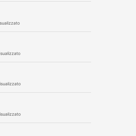
sualizzato
sualizzato
sualizzato
sualizzato