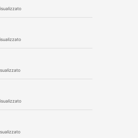
sualizzato
sualizzato
sualizzato
sualizzato
sualizzato