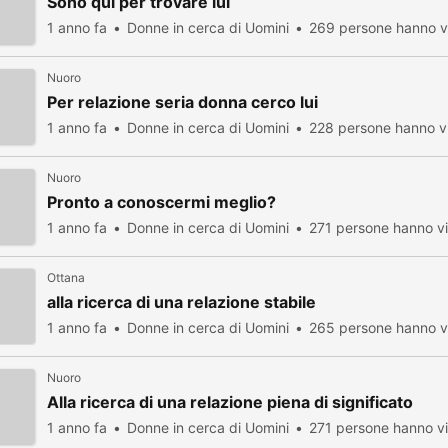
Sono qui per trovare lui
1 anno fa
Donne in cerca di Uomini
269 persone hanno vi
Nuoro
Per relazione seria donna cerco lui
1 anno fa
Donne in cerca di Uomini
228 persone hanno vi
Nuoro
Pronto a conoscermi meglio?
1 anno fa
Donne in cerca di Uomini
271 persone hanno vi
Ottana
alla ricerca di una relazione stabile
1 anno fa
Donne in cerca di Uomini
265 persone hanno vi
Nuoro
Alla ricerca di una relazione piena di significato
1 anno fa
Donne in cerca di Uomini
271 persone hanno vi