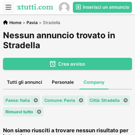
Inserisci un annuncio
Home
>
Pavia
>
Stradella
Nessun annuncio trovato in
Stradella
Crea avviso
Tutti gli annunci
Personale
Company
Paese: Italia
Comune: Pavia
Città: Stradella
Rimuovi tutto
Non siamo riusciti a trovare nessun risultato per